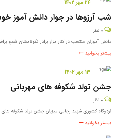
24 مهر 1402
شب آرزوها در جوار دانش آموز خو
0 نظر
دانش آموزان منتخب در کنار مزار برادر نکونامشان شمع برافر
بیشتر بخوانید
13 مهر 1402
جشن تولد شکوفه های مهربانی
0 نظر
اردوگاه کشوری شهید رجایی میزبان جشن تولد شکوفه های م
بیشتر بخوانید