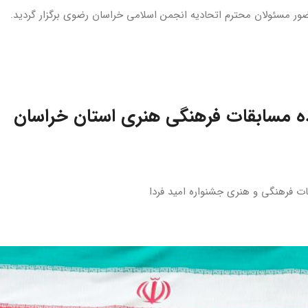
ضور مسئولان محترم اتحادیه انجمن اسلامی خراسان رضوی برگزار گردید.
ده مسابقات فرهنگی هنری استان خراسان
ات فرهنگی و هنری جشنواره امید فردا