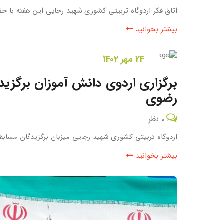
اتاق فکر اردوگاه تربیتی کشوری شهید رجایی این هفته با ح
بیشتر بخوانید
24 مهر 1402
برگزاری اردوی دانش آموزان برگزی
رضوی
0 نظر
اردوگاه تربیتی کشوری شهید رجایی میزبان برگزیدگان مسابق
بیشتر بخوانید