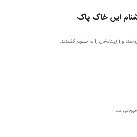
شنام این خاک پاک
وختند و آرزوهایشان را به تصویر کشیدند.
هربانی شد.