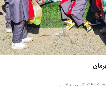
رمان
گویا با تو آشنایی دیرینه دارد.