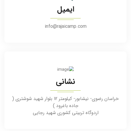
ایمیل
info@rajaicamp.com
نشانی
خراسان رضوی- نیشابور- کیلومتر 12 بلوار شهید شوشتری (
جاده باغرود )
اردوگاه تربیتی کشوری شهید رجایی