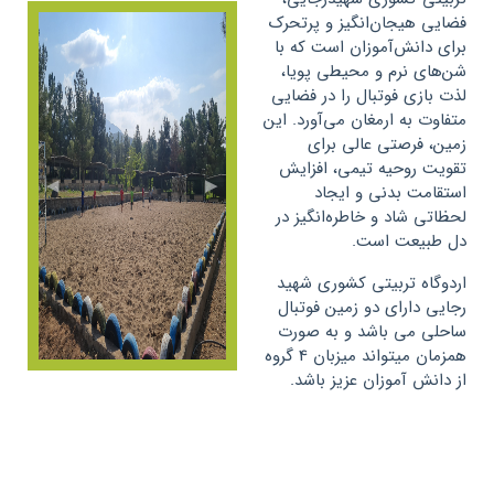
فضایی هیجان‌انگیز و پرتحرک
برای دانش‌آموزان است که با
شن‌های نرم و محیطی پویا،
لذت بازی فوتبال را در فضایی
متفاوت به ارمغان می‌آورد. این
زمین، فرصتی عالی برای
تقویت روحیه تیمی، افزایش
◀
▶
استقامت بدنی و ایجاد
لحظاتی شاد و خاطره‌انگیز در
دل طبیعت است.
اردوگاه تربیتی کشوری شهید
رجایی دارای دو زمین فوتبال
ساحلی می باشد و به صورت
همزمان میتواند میزبان 4 گروه
از دانش آموزان عزیز باشد.