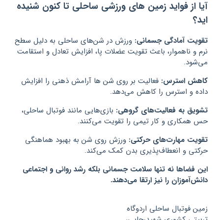
آیا از فواید زمین های ورزشی ساحلی تا کنون شنیده
اید؟
تقویت آمادگی جسمانی:
ورزش در شن‌های ساحلی به دلیل سطح
نرم و ناهموار، باعث تقویت عضلات پا، افزایش تعادل و استقامت
می‌شود.
کاهش استرس:
فعالیت بر روی شن ها آرامش ذهنی را افزایش
داده و استرس را کاهش می‌دهد.
تشویق به فعالیت‌های گروهی:
بازی‌هایی مانند فوتبال ساحلی،
حس همکاری و کار تیمی را تقویت می‌کنند.
تقویت مهارت‌های حرکتی:
ورزش روی شن به بهبود هماهنگی
حرکتی و انعطاف‌پذیری بدن کمک می‌کند.
این فضاها نه تنها سلامت جسمانی بلکه رشد روانی و اجتماعی
دانش‌آموزان را نیز ارتقا می‌دهند.
زمین فوتبال ساحلی اردوگاه
تربیتی کشوری شهیدرجایی،