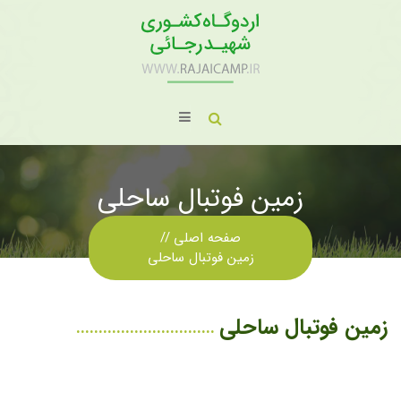
زمین فوتبال ساحلی
صفحه اصلی
زمین فوتبال ساحلی
زمین فوتبال ساحلی
...............................