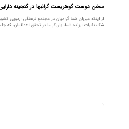
سخن دوست گوهریست گرانبها در گنجینه دارایی 
از اینکه میزبان شما گرامیان در مجتمع فرهنگی اردویی کشور
شک نظرات ارزنده شما، یاریگر ما در تحقق اهدافمان، که ج