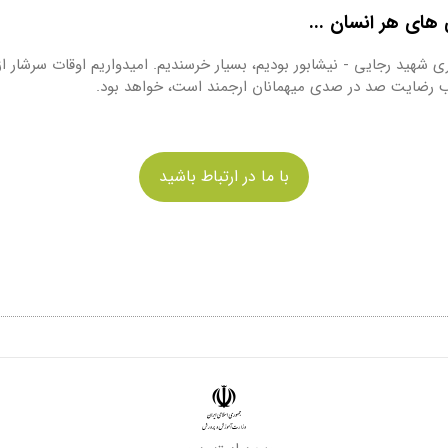
های هر انسان ...
ی شهید رجایی - نیشابور بودیم، بسیار خرسندیم. امیدواریم اوقات سرشار 
لب رضایت صد در صدی میهمانان ارجمند است، خواهد بود.
با ما در ارتباط باشید