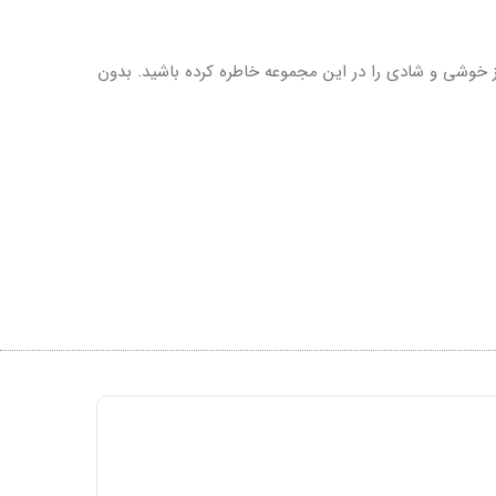
از خوشی و شادی را در این مجموعه خاطره کرده باشید. بدون