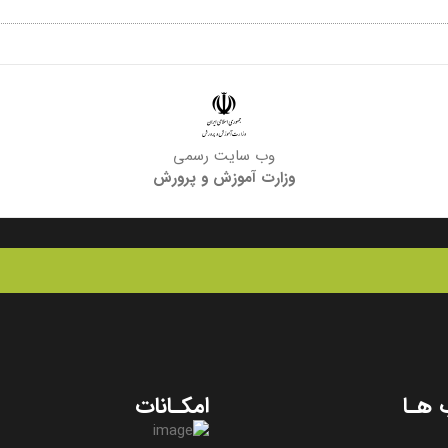
وب سایت رسمی
وزارت آموزش و پرورش
 هـا
امکـانات