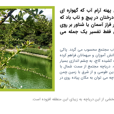
نه آرام آب که گهواره ای
ختان در پیچ و تاب باد که
فراز آسمان یا شناور بر روی
 فقط تفسیر یک جمله می
▶
 جذاب مجتمع محسوب می گردد. پاکی
نش آموزان و میهمانان فراهم کرده
کشیده کاج، به چشم اندازی بسیار
. دریاچه مجتمع از سمت شمال با
دین طوسی و از شرق با زمین چمن
چه می توان به مکان پیاده روی در
شی از این دریاچه به زیبای این منطقه افزوده است.