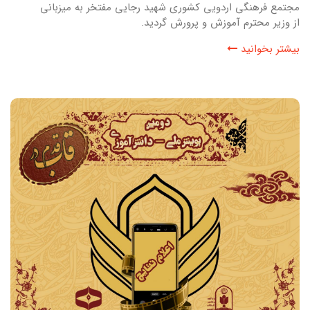
مجتمع فرهنگی اردویی کشوری شهید رجایی مفتخر به میزبانی
از وزیر محترم آموزش و پرورش گردید.
بیشتر بخوانید