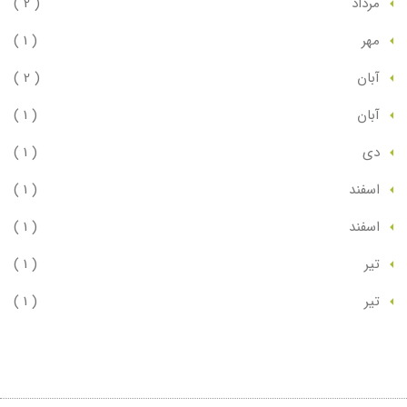
مرداد
( 2 )
مهر
( 1 )
آبان
( 2 )
آبان
( 1 )
دي
( 1 )
اسفند
( 1 )
اسفند
( 1 )
تير
( 1 )
تير
( 1 )