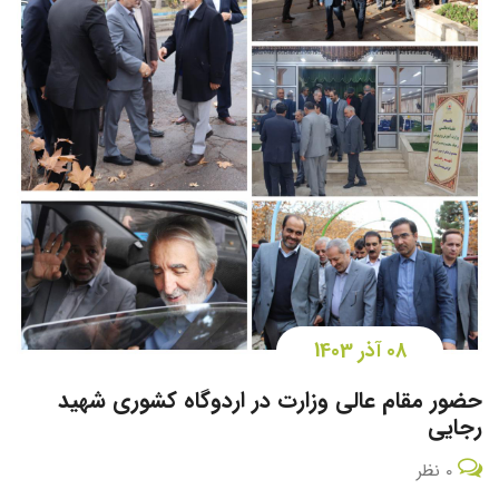
08 آذر 1403
حضور مقام عالی وزارت در اردوگاه کشوری شهید
رجایی
0 نظر