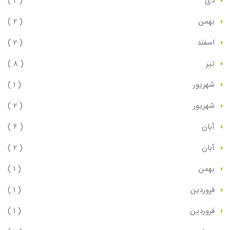
دي
( 2 )
بهمن
( 2 )
اسفند
( 2 )
تير
( 8 )
شهريور
( 1 )
شهريور
( 2 )
آبان
( 6 )
آبان
( 2 )
بهمن
( 1 )
فروردين
( 1 )
فروردين
( 1 )